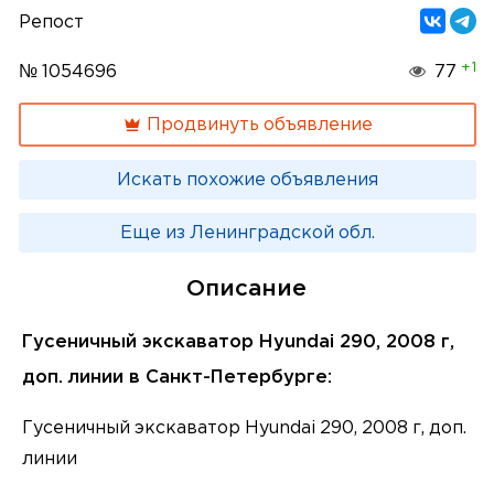
Репост
+1
№ 1054696
77
Продвинуть объявление
Искать похожие объявления
Еще из Ленинградской обл.
Описание
Гусеничный экскаватор Hyundai 290, 2008 г,
доп. линии в Санкт-Петербурге:
Гусеничный экскаватор Hyundai 290, 2008 г, доп.
линии