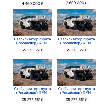
2 680 000 ₽
4 460 000 ₽
Стабилизатор грунта
Стабилизатор грунта
(Ресайклер) REM
...
(Ресайклер) REM
...
35 278 551 ₽
35 278 551 ₽
Стабилизатор грунта
Стабилизатор грунта
(Ресайклер) REM
...
(Ресайклер) REM
...
35 278 551 ₽
35 278 551 ₽