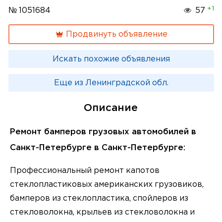
+1
№ 1051684
57
Продвинуть объявление
Искать похожие объявления
Еще из Ленинградской обл.
Описание
Ремонт бамперов грузовых автомобилей в
Санкт-Петербурге в Санкт-Петербурге:
Профессиональный ремонт капотов
стеклопластиковых американских грузовиков,
бамперов из стеклопластика, спойлеров из
стекловолокна, крыльев из стекловолокна и