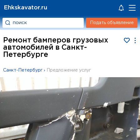
Ehkskavator.ru
Подать объявление
Ремонт бамперов грузовых
автомобилей в Санкт-
Петербурге
Санкт-Петербург
›
Предложение услуг