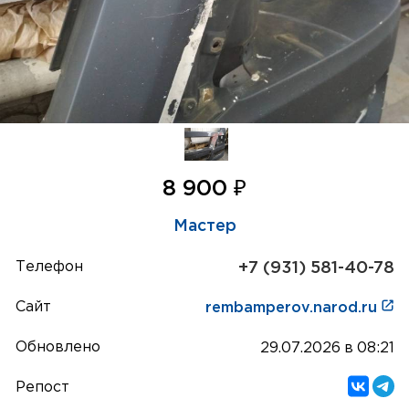
₽
8 900
Мастер
Телефон
+7 (931) 581-40-78
Сайт
rembamperov.narod.ru
Обновлено
29.07.2026 в 08:21
Репост