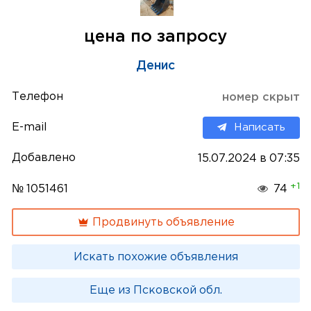
цена по запросу
Денис
Телефон
номер скрыт
E-mail
Написать
Добавлено
15.07.2024 в 07:35
+1
№ 1051461
74
Продвинуть объявление
Искать похожие объявления
Еще из Псковской обл.