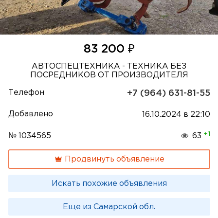
₽
83 200
АВТОСПЕЦТЕХНИКА - ТЕХНИКА БЕЗ
ПОСРЕДНИКОВ ОТ ПРОИЗВОДИТЕЛЯ
Телефон
+7 (964) 631-81-55
Добавлено
16.10.2024 в 22:10
+1
№ 1034565
63
Продвинуть объявление
Искать похожие объявления
Еще из Самарской обл.