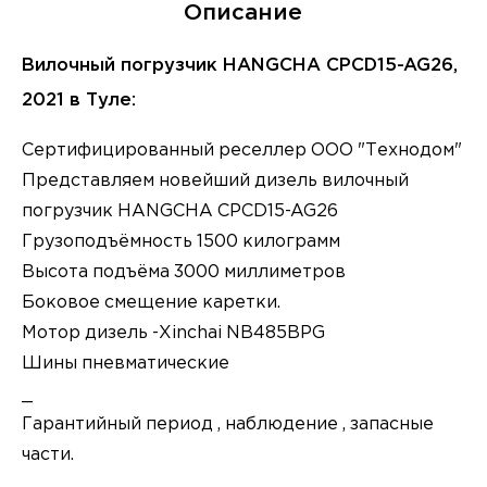
Описание
Вилочный погрузчик HANGCHA CPCD15-AG26,
2021 в Туле:
Сертифицированный реселлер ООО "Технодом"
Представляем новейший дизель вилочный
погрузчик HANGCHA CPCD15-AG26
Грузоподъёмность 1500 килограмм
Высота подъёма 3000 миллиметров
Боковое смещение каретки.
Мотор дизель -Xinchai NB485BPG
Шины пневматические
_
Гарантийный период , наблюдение , запасные
части.