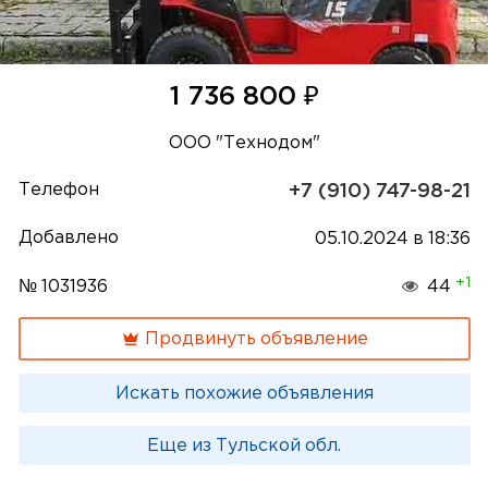
₽
1 736 800
ООО "Технодом"
Телефон
+7 (910) 747-98-21
Добавлено
05.10.2024 в 18:36
+1
№ 1031936
44
Продвинуть объявление
Искать похожие объявления
Еще из Тульской обл.