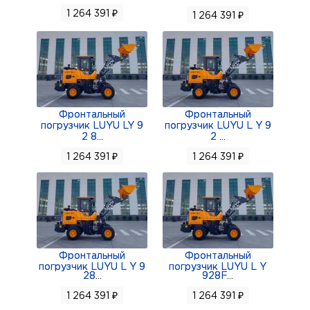
1 264 391 ₽
1 264 391 ₽
Фронтальный
Фронтальный
погрузчик LUYU LY 9
погрузчик LUYU L Y 9
2 8
...
2
...
1 264 391 ₽
1 264 391 ₽
Фронтальный
Фронтальный
погрузчик LUYU L Y 9
погрузчик LUYU L Y
28
...
928F
...
1 264 391 ₽
1 264 391 ₽