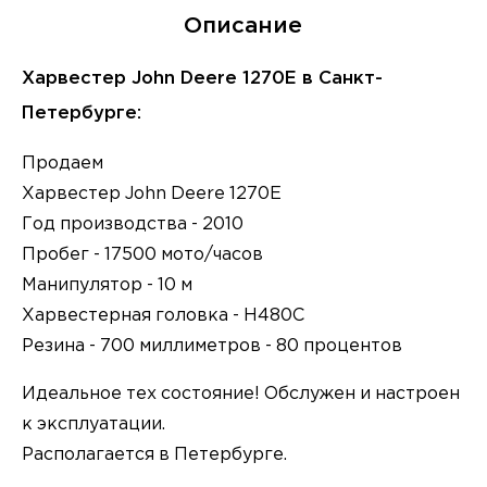
Описание
Харвестер John Deere 1270E в Санкт-
Петербурге:
Продаем
Харвестер John Deere 1270E
Год производства - 2010
Пробег - 17500 мото/часов
Манипулятор - 10 м
Харвестерная головка - H480C
Резина - 700 миллиметров - 80 процентов
Идеальное тех состояние! Обслужен и настроен
к эксплуатации.
Располагается в Петербурге.