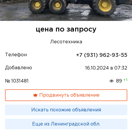
цена по запросу
Лесотехника
Телефон
+7 (931) 962-93-55
Добавлено
16.10.2024 в 07:32
+1
№ 1031481
89
Продвинуть объявление
Искать похожие объявления
Еще из Ленинградской обл.