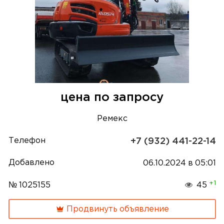
цена по запросу
Ремекс
Телефон
+7 (932) 441-22-14
Добавлено
06.10.2024 в 05:01
+1
№ 1025155
45
Продвинуть объявление