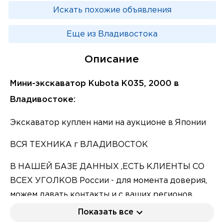
Искать похожие объявления
Еще из Владивостока
Описание
Мини-экскаватор Kubota K035, 2000 в
Владивостоке:
Экскаватор куплен нами на аукционе в Японии
ВСЯ ТЕХНИКА г ВЛАДИВОСТОК
В НАШЕЙ БАЗЕ ДАННЫХ ,ЕСТЬ КЛИЕНТЫ СО
ВСЕХ УГОЛКОВ России - для момента доверия,
можем давать контакты и с ваших регионов
Показать все
Масса 3.8т