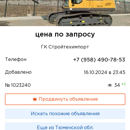
цена по запросу
ГК Стройтехимпорт
Телефон
+7 (958) 490-78-53
Добавлено
16.10.2024 в 23:45
+1
№ 1023240
34
Продвинуть объявление
Искать похожие объявления
Еще из Тюменской обл.