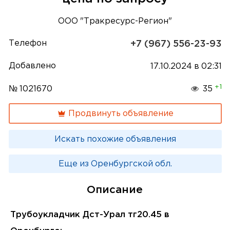
ООО "Тракресурс-Регион"
Телефон
+7 (967) 556-23-93
Добавлено
17.10.2024 в 02:31
+1
№ 1021670
35
Продвинуть объявление
Искать похожие объявления
Еще из Оренбургской обл.
Описание
Трубоукладчик Дст-Урал тг20.45 в