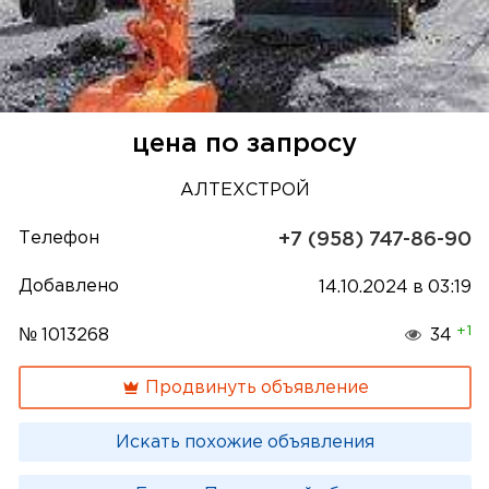
цена по запросу
АЛТЕХСТРОЙ
Телефон
+7 (958) 747-86-90
Добавлено
14.10.2024 в 03:19
+1
№ 1013268
34
Продвинуть объявление
Искать похожие объявления