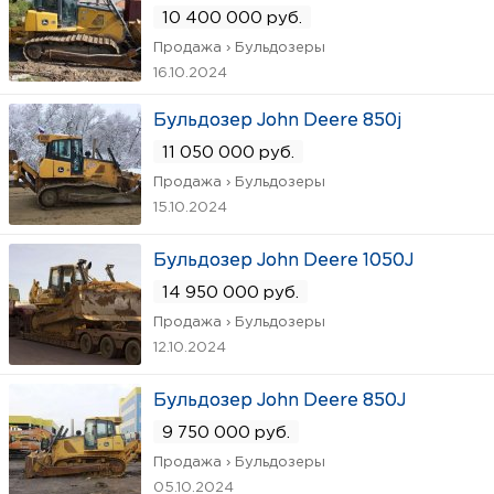
10 400 000 руб.
Продажа › Бульдозеры
16.10.2024
Бульдозер John Deere 850j
11 050 000 руб.
Продажа › Бульдозеры
15.10.2024
Бульдозер John Deere 1050J
14 950 000 руб.
Продажа › Бульдозеры
12.10.2024
Бульдозер John Deere 850J
9 750 000 руб.
Продажа › Бульдозеры
05.10.2024