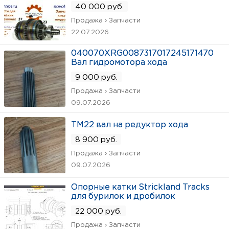
40 000 руб.
Продажа › Запчасти
22.07.2026
040070XRG0087317017245171470
Вал гидромотора хода
9 000 руб.
Продажа › Запчасти
09.07.2026
TM22 вал на редуктор хода
8 900 руб.
Продажа › Запчасти
09.07.2026
Опорные катки Strickland Tracks
для бурилок и дробилок
22 000 руб.
Продажа › Запчасти