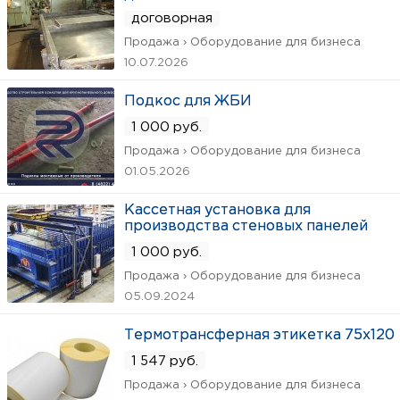
договорная
Продажа › Оборудование для бизнеса
10.07.2026
Подкос для ЖБИ
1 000 руб.
Продажа › Оборудование для бизнеса
01.05.2026
Кассетная установка для
производства стеновых панелей
1 000 руб.
Продажа › Оборудование для бизнеса
05.09.2024
Термотрансферная этикетка 75х120
1 547 руб.
Продажа › Оборудование для бизнеса