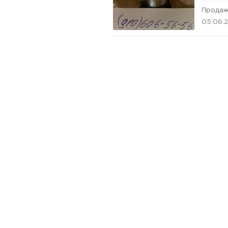
Продаж
05.06.