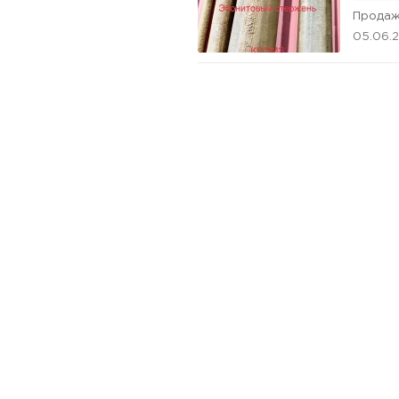
Продаж
05.06.