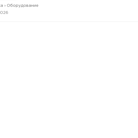
а › Оборудование
2026