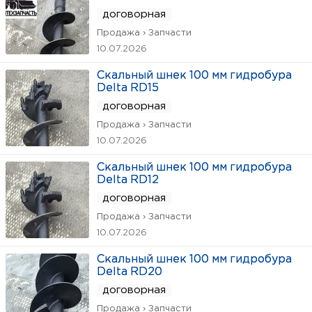
договорная
Продажа › Запчасти
10.07.2026
Скальный шнек 100 мм гидробура
Delta RD15
договорная
Продажа › Запчасти
10.07.2026
Скальный шнек 100 мм гидробура
Delta RD12
договорная
Продажа › Запчасти
10.07.2026
Скальный шнек 100 мм гидробура
Delta RD20
договорная
Продажа › Запчасти