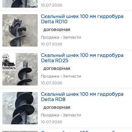
10.07.2026
Скальный шнек 100 мм гидробура
Delta RD10
договорная
Продажа › Запчасти
10.07.2026
Скальный шнек 100 мм гидробура
Delta RD25
договорная
Продажа › Запчасти
10.07.2026
Скальный шнек 100 мм гидробура
Delta RD8
договорная
Продажа › Запчасти
10.07.2026