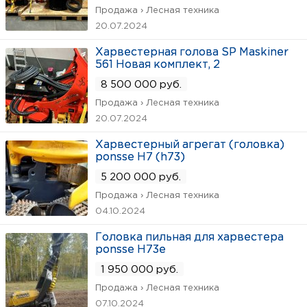
Продажа › Лесная техника
20.07.2024
Харвестерная голова SP Maskiner
561 Новая комплект, 2
8 500 000 руб.
Продажа › Лесная техника
20.07.2024
Харвестерный агрегат (головка)
ponsse H7 (h73)
5 200 000 руб.
Продажа › Лесная техника
04.10.2024
Головка пильная для харвестера
ponsse H73e
1 950 000 руб.
Продажа › Лесная техника
07.10.2024