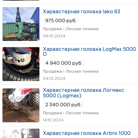
Харвестерная головка lako 63
975 000 руб.
Продажа › Лесная техника
06.10.2024
Харвестерная головка LogMax 5000
D
4 940 000 руб.
Продажа › Лесная техника
04.10.2024
Харвестерная головка Логмакс
5000 (Logmax)
2 340 000 руб.
Продажа › Лесная техника
14.10.2024
Харвестерная головка Arbro 1000