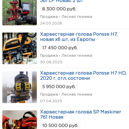
561 LF Новая, 2 шт
8 300 000 руб.
Продажа › Лесная техника
24.05.2026
Харвестерная голова Ponsse H7,
новая х6 шт, из Европы
17 450 000 руб.
Продажа › Лесная техника
30.06.2025
Харвестерная голова Ponsse H7 HD,
2020 г, отл. состояни
5 950 000 руб.
Продажа › Лесная техника
07.04.2025
Харвестерная голова SP Maskiner
761 Новая
10 500 000 руб.