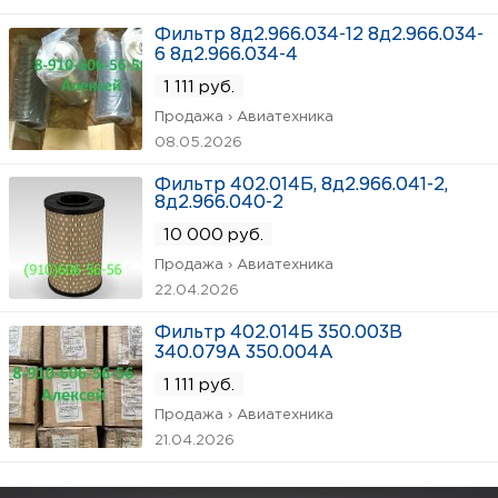
Фильтр 8д2.966.034-12 8д2.966.034-
6 8д2.966.034-4
1 111 руб.
Продажа › Авиатехника
08.05.2026
Фильтр 402.014Б, 8д2.966.041-2,
8д2.966.040-2
10 000 руб.
Продажа › Авиатехника
22.04.2026
Фильтр 402.014Б 350.003В
340.079А 350.004А
1 111 руб.
Продажа › Авиатехника
21.04.2026