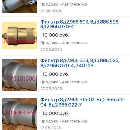
Продажа › Авиатехника
01.06.2026
Фильтр 8д2.966.603, 8д5.886.526,
8д2.966.070-4
10 000 руб.
Продажа › Авиатехника
27.05.2026
Фильтр 8д2.966.603, 8д5.886.526,
8д2.966.070-4, 340.129
10 000 руб.
Продажа › Авиатехника
27.05.2026
Фильтр 8д2.966.515-03, 8д2.966.515-
04, 8д2.966.022-7
10 000 руб.
Продажа › Авиатехника
12.05.2026