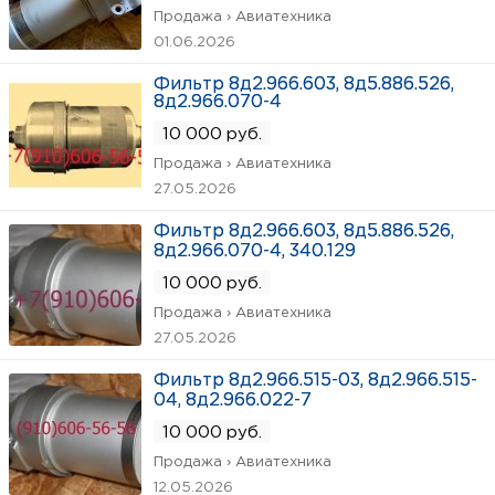
Продажа › Авиатехника
01.06.2026
Фильтр 8д2.966.603, 8д5.886.526,
8д2.966.070-4
10 000 руб.
Продажа › Авиатехника
27.05.2026
Фильтр 8д2.966.603, 8д5.886.526,
8д2.966.070-4, 340.129
10 000 руб.
Продажа › Авиатехника
27.05.2026
Фильтр 8д2.966.515-03, 8д2.966.515-
04, 8д2.966.022-7
10 000 руб.
Продажа › Авиатехника
12.05.2026