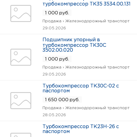
турбокомпрессор ТК35 3534.00.131
1 000 руб.
Продажа › Железнодорожный транспорт
29.05.2026
Подшипник упорный в
турбокомпрессор ТК30С
3502.00.020
1 000 руб.
Продажа › Железнодорожный транспорт
29.05.2026
Турбокомпрессор ТК30С-02 с
паспортом
1 650 000 руб.
Продажа › Железнодорожный транспорт
28.05.2026
Турбокомпрессор ТК23Н-26 с
паспортом