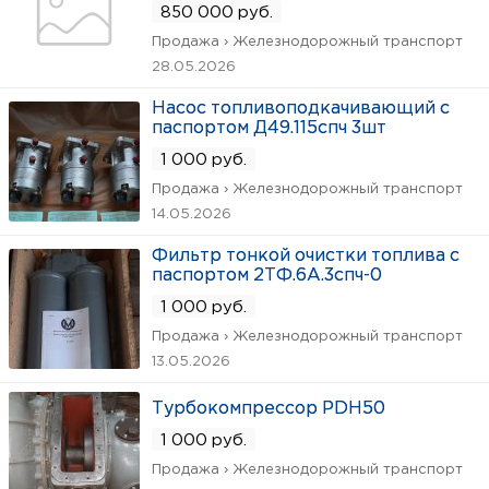
850 000 руб.
Продажа › Железнодорожный транспорт
28.05.2026
Насос топливоподкачивающий с
паспортом Д49.115спч 3шт
1 000 руб.
Продажа › Железнодорожный транспорт
14.05.2026
Фильтр тонкой очистки топлива с
паспортом 2ТФ.6А.3спч-0
1 000 руб.
Продажа › Железнодорожный транспорт
13.05.2026
Турбокомпрессор PDH50
1 000 руб.
Продажа › Железнодорожный транспорт