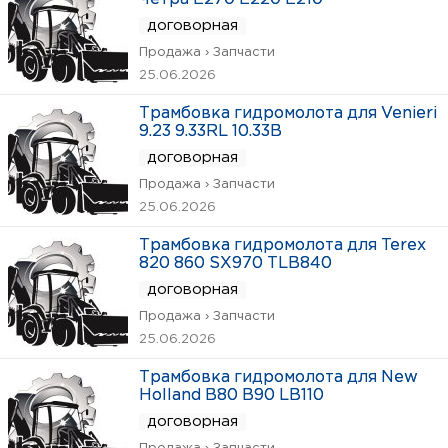
договорная
Продажа › Запчасти
25.06.2026
Трамбовка гидромолота для Venieri
9.23 9.33RL 10.33B
договорная
Продажа › Запчасти
25.06.2026
Трамбовка гидромолота для Terex
820 860 SX970 TLB840
договорная
Продажа › Запчасти
25.06.2026
Трамбовка гидромолота для New
Holland B80 B90 LB110
договорная