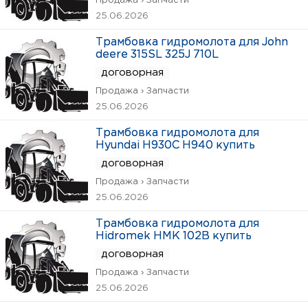
Продажа › Запчасти
25.06.2026
Трамбовка гидромолота для John
deere 315SL 325J 710L
договорная
Продажа › Запчасти
25.06.2026
Трамбовка гидромолота для
Hyundai H930C H940 купить
договорная
Продажа › Запчасти
25.06.2026
Трамбовка гидромолота для
Hidromek HMK 102B купить
договорная
Продажа › Запчасти
25.06.2026