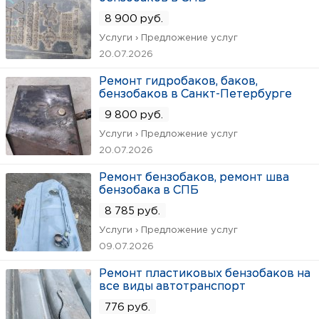
8 900 руб.
Услуги › Предложение услуг
20.07.2026
Ремонт гидробаков, баков,
бензобаков в Санкт-Петербурге
9 800 руб.
Услуги › Предложение услуг
20.07.2026
Ремонт бензобаков, ремонт шва
бензобака в СПБ
8 785 руб.
Услуги › Предложение услуг
09.07.2026
Ремонт пластиковых бензобаков на
все виды автотранспорт
776 руб.