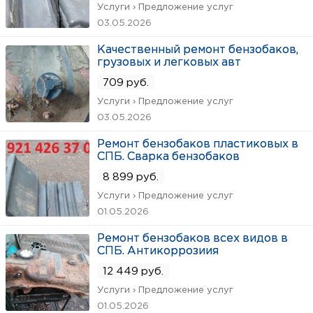
Услуги › Предложение услуг
03.05.2026
Качественный ремонт бензобаков,
грузовых и легковых авт
709 руб.
Услуги › Предложение услуг
03.05.2026
Ремонт бензобаков пластиковых в
СПБ. Сварка бензобаков
8 899 руб.
Услуги › Предложение услуг
01.05.2026
Ремонт бензобаков всех видов в
СПБ. Антикоррозиия
12 449 руб.
Услуги › Предложение услуг
01.05.2026