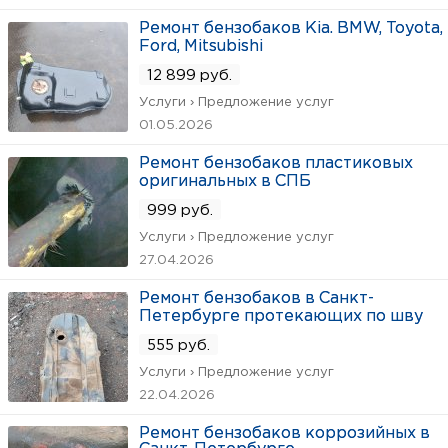
Ремонт бензобаков Kia. BMW, Toyota,
Ford, Mitsubishi
12 899 руб.
Услуги › Предложение услуг
01.05.2026
Ремонт бензобаков пластиковых
оригинальных в СПБ
999 руб.
Услуги › Предложение услуг
27.04.2026
Ремонт бензобаков в Санкт-
Петербурге протекающих по шву
555 руб.
Услуги › Предложение услуг
22.04.2026
Ремонт бензобаков коррозийных в