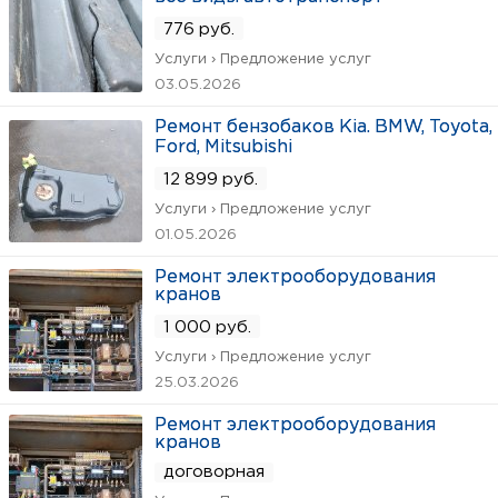
776 руб.
Услуги › Предложение услуг
03.05.2026
Ремонт бензобаков Kia. BMW, Toyota,
Ford, Mitsubishi
12 899 руб.
Услуги › Предложение услуг
01.05.2026
Ремонт электрооборудования
кранов
1 000 руб.
Услуги › Предложение услуг
25.03.2026
Ремонт электрооборудования
кранов
договорная