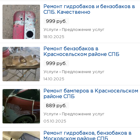
Ремонт гидробаков и бензобаков в
СПБ. Качественно
999 руб.
Услуги › Предложение услуг
18.10.2025
Ремонт бензобаков в
Красносельском районе СПБ
999 руб.
Услуги › Предложение услуг
14.10.2025
Ремонт бамперов в Красносельском
районе СПБ
889 руб.
Услуги › Предложение услуг
05.10.2025
Ремонт гидробаков, бензобаков в
Московском районе СПБ