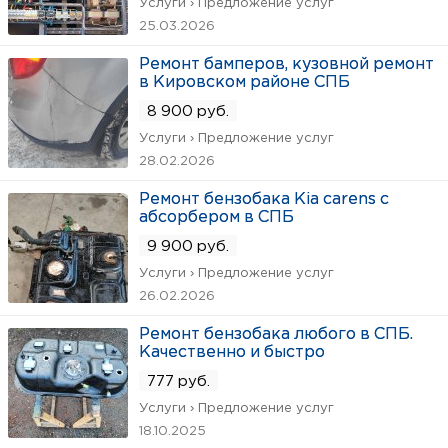
Услуги › Предложение услуг
25.03.2026
Ремонт бамперов, кузовной ремонт
в Кировском районе СПБ
8 900 руб.
Услуги › Предложение услуг
28.02.2026
Ремонт бензобака Kia carens c
абсорбером в СПБ
9 900 руб.
Услуги › Предложение услуг
26.02.2026
Ремонт бензобака любого в СПБ.
Качественно и быстро
777 руб.
Услуги › Предложение услуг
18.10.2025