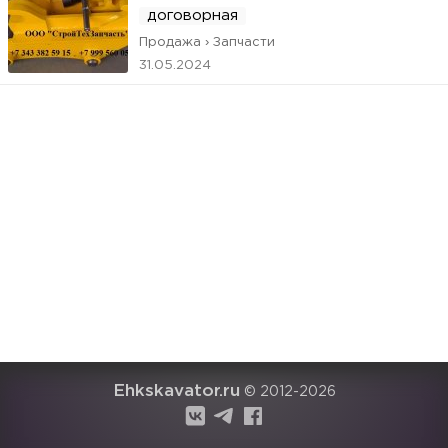
договорная
Продажа › Запчасти
31.05.2024
Ehkskavator.ru
© 2012-2026