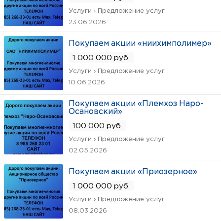
Услуги › Предложение услуг
23.06.2026
Покупаем акции «ниихимполимер»
1 000 000 руб.
Услуги › Предложение услуг
10.06.2026
Покупаем акции «Племхоз Наро-
Осановский»
100 000 руб.
Услуги › Предложение услуг
02.05.2026
Покупаем акции «Приозерное»
1 000 000 руб.
Услуги › Предложение услуг
08.03.2026