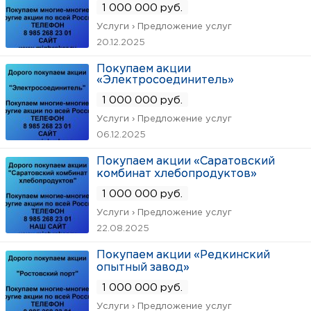
1 000 000 руб.
Услуги › Предложение услуг
20.12.2025
Покупаем акции
«Электросоединитель»
1 000 000 руб.
Услуги › Предложение услуг
06.12.2025
Покупаем акции «Саратовский
комбинат хлебопродуктов»
1 000 000 руб.
Услуги › Предложение услуг
22.08.2025
Покупаем акции «Редкинский
опытный завод»
1 000 000 руб.
Услуги › Предложение услуг