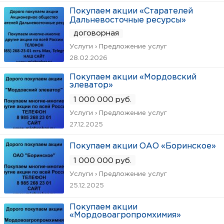
Покупаем акции «Старателей
Дальневосточные ресурсы»
договорная
Услуги › Предложение услуг
28.02.2026
Покупаем акции «Мордовский
элеватор»
1 000 000 руб.
Услуги › Предложение услуг
27.12.2025
Покупаем акции ОАО «Боринское»
1 000 000 руб.
Услуги › Предложение услуг
25.12.2025
Покупаем акции
«Мордовоагропромхимия»