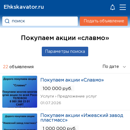
Ehkskavator.ru
Подать объявление
Покупаем акции «славмо»
22
объявления
Покупаем акции «Славмо»
100 000 руб.
Услуги › Предложение услуг
01.07.2026
Покупаем акции «Ижевский завод
пластмасс»
1 000 000 руб.