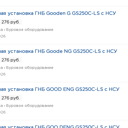
ая установка ГНБ Gooden G GS250C-LS с НСУ
 276 руб.
а › Буровое оборудование
026
ая установка ГНБ Goode NG GS250C-LS с НСУ
 276 руб.
а › Буровое оборудование
026
ая установка ГНБ GOOD ENG GS250C-LS с НСУ
 276 руб.
а › Буровое оборудование
026
ая установка ГНБ GOO DENG GS250C-LS с НСУ