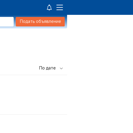
Подать объявление