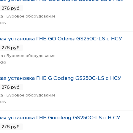
 276 руб.
а › Буровое оборудование
026
ая установка ГНБ GO Odeng GS250C-LS с НСУ
 276 руб.
а › Буровое оборудование
026
ая установка ГНБ G Oodeng GS250C-LS с НСУ
 276 руб.
а › Буровое оборудование
026
ая установка ГНБ Goodeng GS250C-LS с Н СУ
 276 руб.