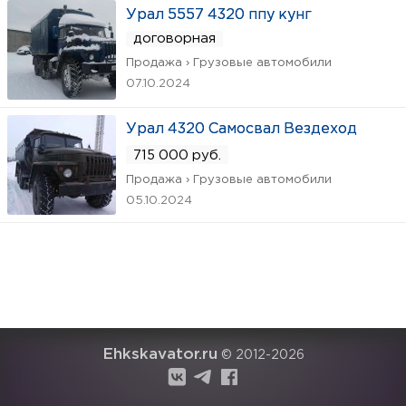
Урал 5557 4320 ппу кунг
договорная
Продажа › Грузовые автомобили
07.10.2024
Урал 4320 Самосвал Вездеход
715 000 руб.
Продажа › Грузовые автомобили
05.10.2024
Ehkskavator.ru
© 2012-2026