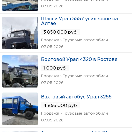
07.05.2026
Шасси Урал 5557 усиленное на
Алтае
3 850 000 руб.
Продажа › Грузовые автомобили
07.05.2026
Бортовой Урал 4320 в Ростове
1 000 руб.
Продажа › Грузовые автомобили
07.05.2026
Вахтовый автобус Урал 3255
4 856 000 руб.
Продажа › Грузовые автомобили
07.05.2026