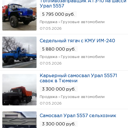
Топливозаправщик АТЗ-10 на шасси
Урал 5557
5 795 000 руб.
Продажа › Грузовые автомобили
07.05.2026
Седельный тягач с КМУ ИМ-240
5 880 000 руб.
Продажа › Грузовые автомобили
07.05.2026
Карьерный самосвал Урал 55571
савок в Тюмени
3 300 000 руб.
Продажа › Грузовые автомобили
07.05.2026
Самосвал Урал 5557 сельхозник
3 300 000 руб.