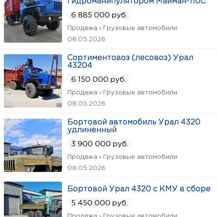
гидроманипулятором Майман-110С
6 885 000 руб.
Продажа › Грузовые автомобили
08.05.2026
Сортиментовоз (лесовоз) Урал
43204
6 150 000 руб.
Продажа › Грузовые автомобили
08.05.2026
Бортовой автомобиль Урал 4320
удлиненный
3 900 000 руб.
Продажа › Грузовые автомобили
08.05.2026
Бортовой Урал 4320 с КМУ в сборе
5 450 000 руб.
Продажа › Грузовые автомобили