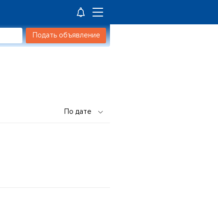
Подать объявление