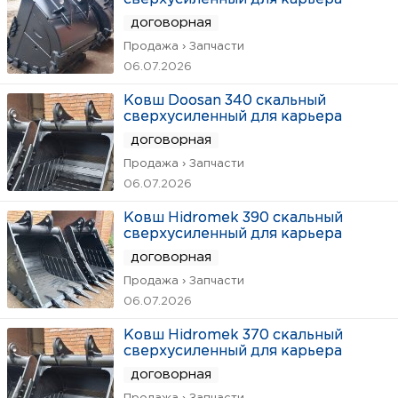
договорная
Продажа › Запчасти
06.07.2026
Ковш Doosan 340 скальный
сверхусиленный для карьера
договорная
Продажа › Запчасти
06.07.2026
Ковш Hidromek 390 скальный
сверхусиленный для карьера
договорная
Продажа › Запчасти
06.07.2026
Ковш Hidromek 370 скальный
сверхусиленный для карьера
договорная