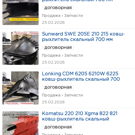
договорная
Продажа › Запчасти
25.02.2026
Sunward SWE 205E 210 215 ковш-
рыхлитель скальный 700 мм
договорная
Продажа › Запчасти
25.02.2026
Lonking CDM 6205 6210W 6225
ковш-рыхлитель скальный 700
договорная
Продажа › Запчасти
25.02.2026
Komatsu 220 210 Xgma 822 821
ковш-рыхлитель скальный
договорная