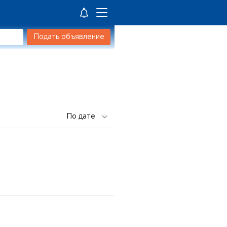
Подать объявление