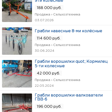
9ти колёсные
188 000 руб.
Продажа › Сельхозтехника
03.07.2026
Грабли навесные 8-ми колёсные
114 600 руб.
Продажа › Сельхозтехника
30.06.2024
Грабли ворошилки quot; Кормилец
5-ти колесные
42 000 руб.
Продажа › Сельхозтехника
22.05.2024
Грабли ворошилки-валкователи
ГВВ-6
196 000 руб.