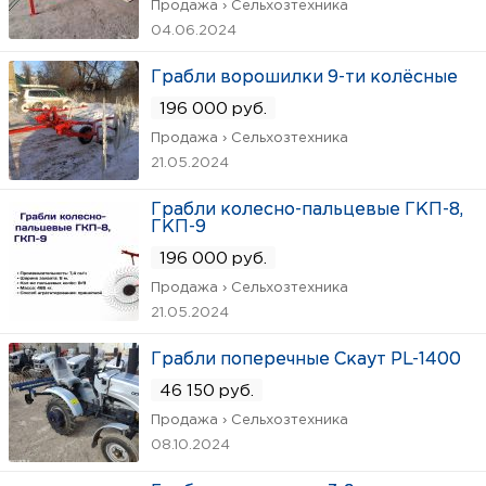
Продажа › Сельхозтехника
04.06.2024
Грабли ворошилки 9-ти колёсные
196 000 руб.
Продажа › Сельхозтехника
21.05.2024
Грабли колесно-пальцевые ГКП-8,
ГКП-9
196 000 руб.
Продажа › Сельхозтехника
21.05.2024
Грабли поперечные Скаут PL-1400
46 150 руб.
Продажа › Сельхозтехника
08.10.2024