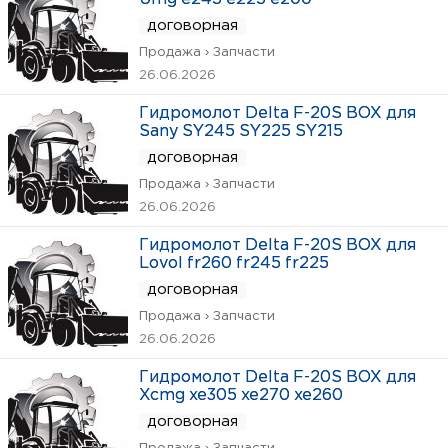
договорная
Продажа › Запчасти
26.06.2026
Гидромолот Delta F-20S BOX для
Sany SY245 SY225 SY215
договорная
Продажа › Запчасти
26.06.2026
Гидромолот Delta F-20S BOX для
Lovol fr260 fr245 fr225
договорная
Продажа › Запчасти
26.06.2026
Гидромолот Delta F-20S BOX для
Xcmg xe305 xe270 xe260
договорная