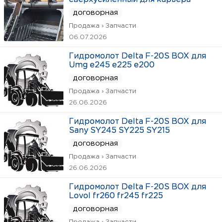
договорная
Продажа › Запчасти
06.07.2026
Гидромолот Delta F-20S BOX для
Umg e245 e225 e200
договорная
Продажа › Запчасти
26.06.2026
Гидромолот Delta F-20S BOX для
Sany SY245 SY225 SY215
договорная
Продажа › Запчасти
26.06.2026
Гидромолот Delta F-20S BOX для
Lovol fr260 fr245 fr225
договорная