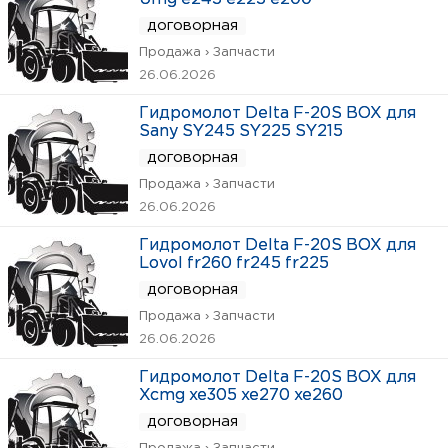
договорная
Продажа › Запчасти
26.06.2026
Гидромолот Delta F-20S BOX для
Sany SY245 SY225 SY215
договорная
Продажа › Запчасти
26.06.2026
Гидромолот Delta F-20S BOX для
Lovol fr260 fr245 fr225
договорная
Продажа › Запчасти
26.06.2026
Гидромолот Delta F-20S BOX для
Xcmg xe305 xe270 xe260
договорная