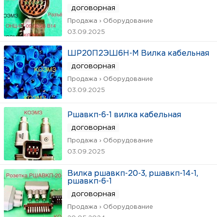
договорная
Продажа › Оборудование
03.09.2025
ШР20П2ЭШ6Н-М Вилка кабельная
договорная
Продажа › Оборудование
03.09.2025
Ршавкп-6-1 вилка кабельная
договорная
Продажа › Оборудование
03.09.2025
Вилка ршавкп-20-3, ршавкп-14-1,
ршавкп-6-1
договорная
Продажа › Оборудование