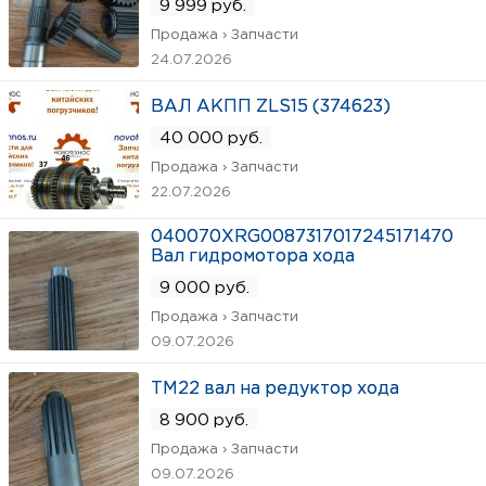
9 999 руб.
Продажа › Запчасти
24.07.2026
ВАЛ АКПП ZLS15 (374623)
40 000 руб.
Продажа › Запчасти
22.07.2026
040070XRG0087317017245171470
Вал гидромотора хода
9 000 руб.
Продажа › Запчасти
09.07.2026
TM22 вал на редуктор хода
8 900 руб.
Продажа › Запчасти
09.07.2026