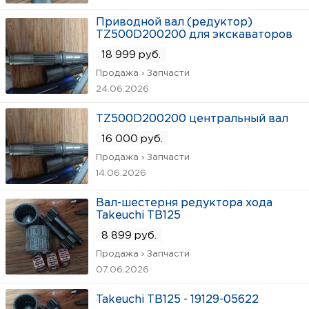
Приводной вал (редуктор)
TZ500D200200 для экскаваторов
18 999 руб.
Продажа › Запчасти
24.06.2026
TZ500D200200 центральный вал
16 000 руб.
Продажа › Запчасти
14.06.2026
Вал-шестерня редуктора хода
Takeuchi TB125
8 899 руб.
Продажа › Запчасти
07.06.2026
Takeuchi TB125 - 19129-05622