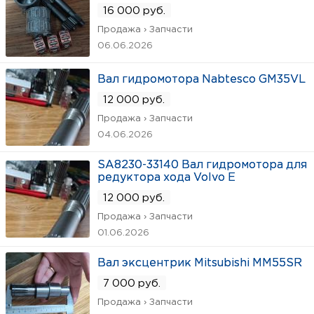
16 000 руб.
Продажа › Запчасти
06.06.2026
Вал гидромотора Nabtesco GM35VL
12 000 руб.
Продажа › Запчасти
04.06.2026
SA8230-33140 Вал гидромотора для
редуктора хода Volvo E
12 000 руб.
Продажа › Запчасти
01.06.2026
Вал эксцентрик Mitsubishi MM55SR
7 000 руб.
Продажа › Запчасти