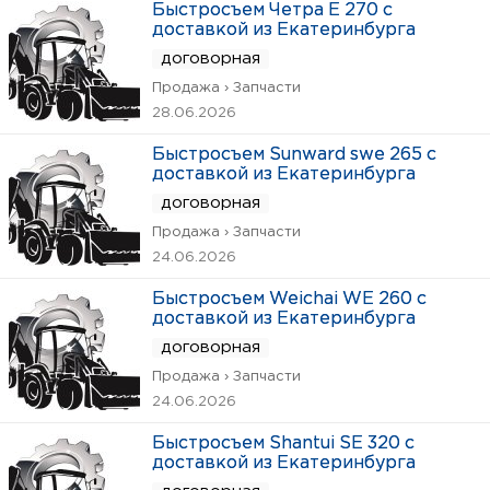
Быстросъем Четра Е 270 с
доставкой из Екатеринбурга
договорная
Продажа › Запчасти
28.06.2026
Быстросъем Sunward swe 265 с
доставкой из Екатеринбурга
договорная
Продажа › Запчасти
24.06.2026
Быстросъем Weichai WE 260 с
доставкой из Екатеринбурга
договорная
Продажа › Запчасти
24.06.2026
Быстросъем Shantui SE 320 с
доставкой из Екатеринбурга