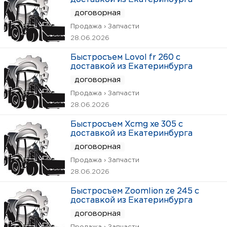
договорная
Продажа › Запчасти
28.06.2026
Быстросъем Lovol fr 260 с
доставкой из Екатеринбурга
договорная
Продажа › Запчасти
28.06.2026
Быстросъем Xcmg xe 305 с
доставкой из Екатеринбурга
договорная
Продажа › Запчасти
28.06.2026
Быстросъем Zoomlion ze 245 с
доставкой из Екатеринбурга
договорная