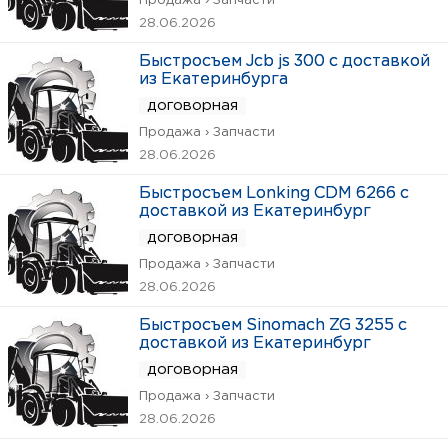
Продажа › Запчасти
28.06.2026
Быстросъем Jcb js 300 с доставкой
из Екатеринбурга
договорная
Продажа › Запчасти
28.06.2026
Быстросъем Lonking CDM 6266 с
доставкой из Екатеринбург
договорная
Продажа › Запчасти
28.06.2026
Быстросъем Sinomach ZG 3255 с
доставкой из Екатеринбург
договорная
Продажа › Запчасти
28.06.2026