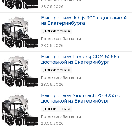
Продажа › Запчасти
28.06.2026
Быстросъем Jcb js 300 с доставкой
из Екатеринбурга
договорная
Продажа › Запчасти
28.06.2026
Быстросъем Lonking CDM 6266 с
доставкой из Екатеринбург
договорная
Продажа › Запчасти
28.06.2026
Быстросъем Sinomach ZG 3255 с
доставкой из Екатеринбург
договорная
Продажа › Запчасти
28.06.2026