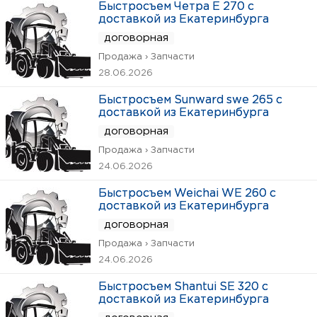
Быстросъем Четра Е 270 с
доставкой из Екатеринбурга
договорная
Продажа › Запчасти
28.06.2026
Быстросъем Sunward swe 265 с
доставкой из Екатеринбурга
договорная
Продажа › Запчасти
24.06.2026
Быстросъем Weichai WE 260 с
доставкой из Екатеринбурга
договорная
Продажа › Запчасти
24.06.2026
Быстросъем Shantui SE 320 с
доставкой из Екатеринбурга