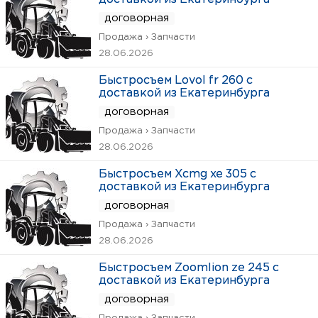
договорная
Продажа › Запчасти
28.06.2026
Быстросъем Lovol fr 260 с
доставкой из Екатеринбурга
договорная
Продажа › Запчасти
28.06.2026
Быстросъем Xcmg xe 305 с
доставкой из Екатеринбурга
договорная
Продажа › Запчасти
28.06.2026
Быстросъем Zoomlion ze 245 с
доставкой из Екатеринбурга
договорная