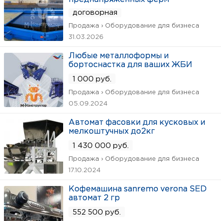
договорная
Продажа › Оборудование для бизнеса
31.03.2026
Любые металлоформы и
бортоснастка для ваших ЖБИ
1 000 руб.
Продажа › Оборудование для бизнеса
05.09.2024
Автомат фасовки для кусковых и
мелкоштучных до2кг
1 430 000 руб.
Продажа › Оборудование для бизнеса
17.10.2024
Кофемашина sanremo verona SED
автомат 2 гр
552 500 руб.